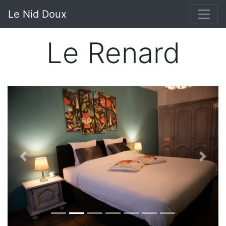
Le Nid Doux
Le Renard